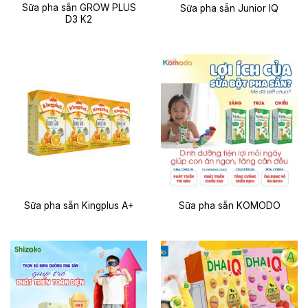
Sữa pha sẵn GROW PLUS
Sữa pha sẵn Junior IQ
D3 K2
Sữa pha sẵn Kingplus A+
Sữa pha sẵn KOMODO