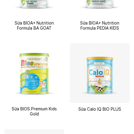
Sữa BIOA+ Nutrition
Sữa BIOA+ Nutrition
Formula BA GOAT
Formula PEDIA KIDS
Sữa BIOS Premium Kids
Sữa Calo IQ BIO PLUS
Gold