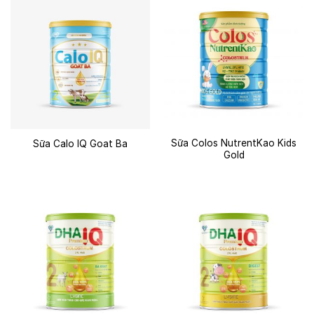
Sữa Colos NutrentKao Kids
Sữa Calo IQ Goat Ba
Gold