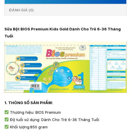
ĐÁNH GIÁ (0)
Sữa Bột BIOS Premium Kids Gold Dành Cho Trẻ 6-36 Tháng
Tuổi
1. THÔNG SỐ SẢN PHẨM:
Thương hiệu: BIOS Premium
Độ tuổi sử dụng: Dành Cho Trẻ 6-36 Tháng Tuổi
Khối lượng:850 gram