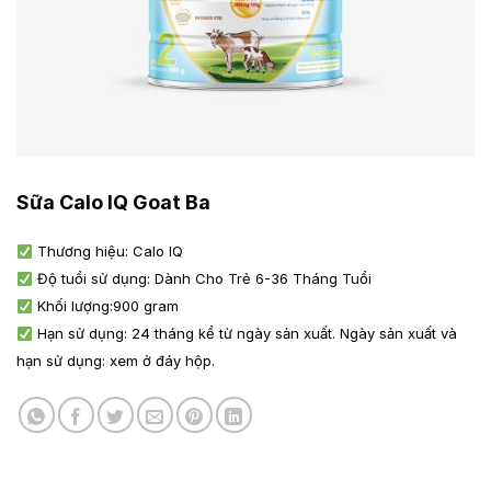
Sữa Calo IQ Goat Ba
Thương hiệu: Calo IQ
Độ tuổi sử dụng: Dành Cho Trẻ 6-36 Tháng Tuổi
Khối lượng:900 gram
Hạn sử dụng: 24 tháng kể từ ngày sản xuất. Ngày sản xuất và
hạn sử dụng: xem ở đáy hộp.