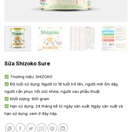
Sữa Shizoko Sure
Thương hiệu: SHIZOKO
Độ tuổi sử dụng: Người từ 18 tuổi trở lên, người mới ốm dậy,
người cần phục hồi sức khỏe, người sau phẫu thuật
Khối lượng: 900 gram
Hạn sử dụng: 24 tháng kể từ ngày sản xuất. Ngày sản xuất và
hạn sử dụng: xem ở đáy hộp.