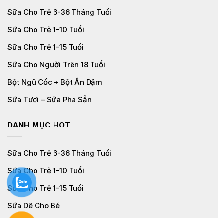
Sữa Cho Trẻ 6-36 Tháng Tuổi
Sữa Cho Trẻ 1-10 Tuổi
Sữa Cho Trẻ 1-15 Tuổi
Sữa Cho Người Trên 18 Tuổi
Bột Ngũ Cốc + Bột Ăn Dặm
Sữa Tươi – Sữa Pha Sẵn
DANH MỤC HOT
Sữa Cho Trẻ 6-36 Tháng Tuổi
Sữa Cho Trẻ 1-10 Tuổi
Sữa Cho Trẻ 1-15 Tuổi
Sữa Dê Cho Bé