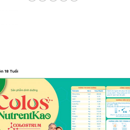
n 18 Tuổi