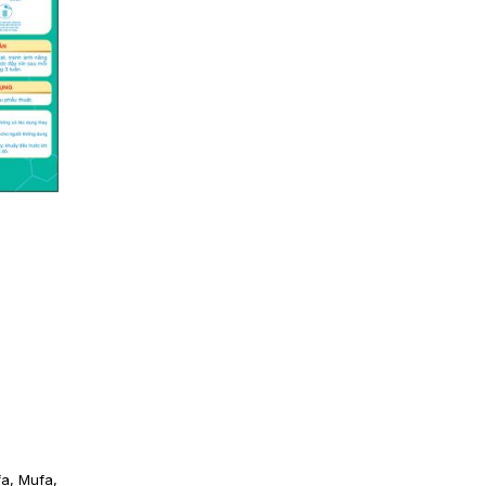
fa, Mufa,