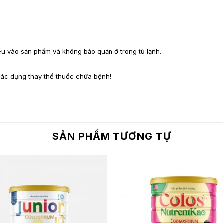
iếu vào sản phẩm và không bảo quản ở trong tủ lạnh.
tác dụng thay thế thuốc chữa bệnh!
SẢN PHẨM TƯƠNG TỰ