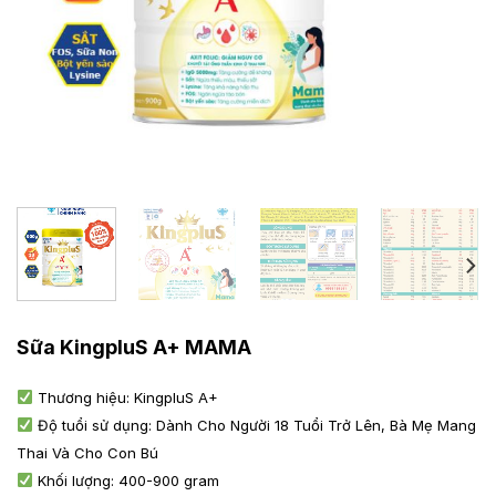
Sữa KingpluS A+ MAMA
Thương hiệu: KingpluS A+
Độ tuổi sử dụng: Dành Cho Người 18 Tuổi Trở Lên, Bà Mẹ Mang
Thai Và Cho Con Bú
Khối lượng: 400-900 gram