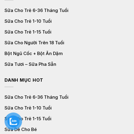
Sữa Cho Trẻ 6-36 Tháng Tuổi
Sữa Cho Trẻ 1-10 Tuổi
Sữa Cho Trẻ 1-15 Tuổi
Sữa Cho Người Trên 18 Tuổi
Bột Ngũ Cốc + Bột Ăn Dặm
Sữa Tươi – Sữa Pha Sẵn
DANH MỤC HOT
Sữa Cho Trẻ 6-36 Tháng Tuổi
Sữa Cho Trẻ 1-10 Tuổi
Sữa Cho Trẻ 1-15 Tuổi
Sữa Dê Cho Bé