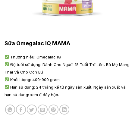
Sữa Omegalac IQ MAMA
Thương hiệu: Omegalac IQ
Độ tuổi sử dụng: Dành Cho Người 18 Tuổi Trở Lên, Bà Mẹ Mang
Thai Và Cho Con Bú
Khối lượng: 400-900 gram
Hạn sử dụng: 24 tháng kể từ ngày sản xuất. Ngày sản xuất và
hạn sử dụng: xem ở đáy hộp.