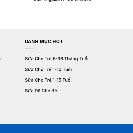
DANH MỤC HOT
i
Sữa Cho Trẻ 6-36 Tháng Tuổi
Sữa Cho Trẻ 1-10 Tuổi
Sữa Cho Trẻ 1-15 Tuổi
Sữa Dê Cho Bé