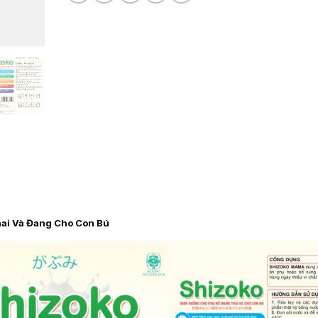
ai Và Đang Cho Con Bú